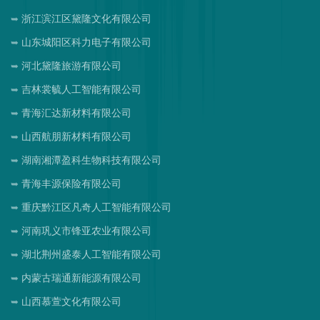
浙江滨江区黛隆文化有限公司
山东城阳区科力电子有限公司
河北黛隆旅游有限公司
吉林裳毓人工智能有限公司
青海汇达新材料有限公司
山西航朋新材料有限公司
湖南湘潭盈科生物科技有限公司
青海丰源保险有限公司
重庆黔江区凡奇人工智能有限公司
河南巩义市锋亚农业有限公司
湖北荆州盛泰人工智能有限公司
内蒙古瑞通新能源有限公司
山西慕萱文化有限公司