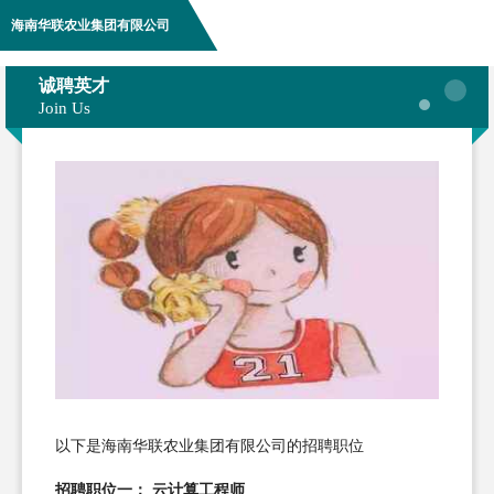
海南华联农业集团有限公司
诚聘英才
Join Us
以下是海南华联农业集团有限公司的招聘职位
招聘职位一： 云计算工程师