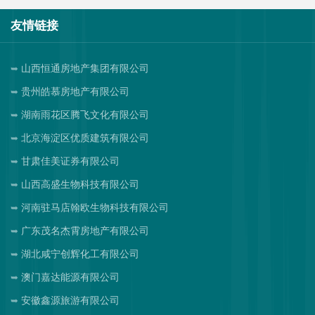
友情链接
山西恒通房地产集团有限公司
贵州皓慕房地产有限公司
湖南雨花区腾飞文化有限公司
北京海淀区优质建筑有限公司
甘肃佳美证券有限公司
山西高盛生物科技有限公司
河南驻马店翰欧生物科技有限公司
广东茂名杰霄房地产有限公司
湖北咸宁创辉化工有限公司
澳门嘉达能源有限公司
安徽鑫源旅游有限公司