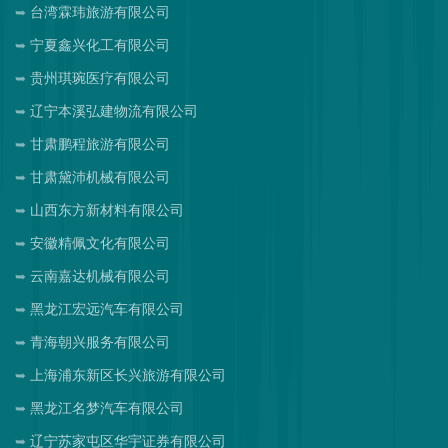
台湾霖玮旅游有限公司
宁夏鑫兴化工有限公司
贵州琪琬医疗有限公司
辽宁本溪弘建物流有限公司
甘肃鹏程旅游有限公司
甘肃黛沛机械有限公司
山西东方新材料有限公司
安徽精佩文化有限公司
云南嘉达机械有限公司
黑龙江宏远汽车有限公司
青海朝兴服务有限公司
上海浦东新区长兴旅游有限公司
黑龙江名梦汽车有限公司
辽宁苏家屯区华宇证券有限公司