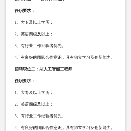
任职要求：
1、大专及以上学历；
2、英语四级及以上；
3、有行业工作经验者优先。
4、有良好的团队合作意识，具有独立学习及创新能力。
招聘职位二：AI人工智能工程师
任职要求：
1、大专及以上学历；
2、英语四级及以上；
3、有行业工作经验者优先。
4、有良好的团队合作意识，具有独立学习及创新能力。