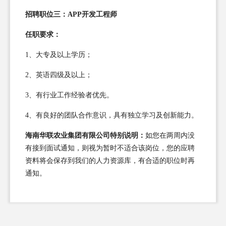
招聘职位三：APP开发工程师
任职要求：
1、大专及以上学历；
2、英语四级及以上；
3、有行业工作经验者优先。
4、有良好的团队合作意识，具有独立学习及创新能力。
海南华联农业集团有限公司特别说明：
如您在两周内没
有接到面试通知，则视为暂时不适合该岗位，您的应聘
资料将会保存到我们的人力资源库，有合适的职位时再
通知。