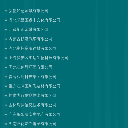
新疆如意金融有限公司
湖北武昌区睿丰文化有限公司
西藏灿正金融有限公司
内蒙古杉隆汽车有限公司
湖北荆州高峰建材有限公司
上海静安区汇达生物科技有限公司
黑龙江创辉环保有限公司
青海和翔科技集团有限公司
重庆江津区灿飞建材有限公司
甘肃力行信息技术有限公司
吉林辉琛信息技术有限公司
广东揭阳瑞安房地产有限公司
湖南怀化宏兴电子有限公司