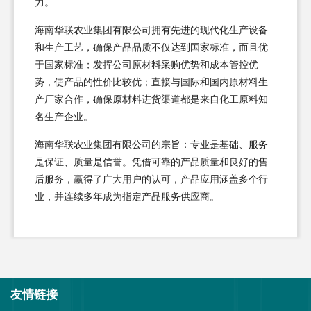
力。
海南华联农业集团有限公司拥有先进的现代化生产设备
和生产工艺，确保产品品质不仅达到国家标准，而且优
于国家标准；发挥公司原材料采购优势和成本管控优
势，使产品的性价比较优；直接与国际和国内原材料生
产厂家合作，确保原材料进货渠道都是来自化工原料知
名生产企业。
海南华联农业集团有限公司的宗旨：专业是基础、服务
是保证、质量是信誉。凭借可靠的产品质量和良好的售
后服务，赢得了广大用户的认可，产品应用涵盖多个行
业，并连续多年成为指定产品服务供应商。
友情链接