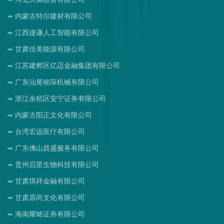
内蒙古特尔建材有限公司
江西捷谦人工智能有限公司
甘肃佳美能源有限公司
江苏建邺区亿迈金融集团有限公司
广东汕尾铭琛机械有限公司
浙江余杭区安宁证券有限公司
内蒙古阳正文化有限公司
台湾宏远医疗有限公司
广东佛山昌盛服务有限公司
贵州启星生物科技有限公司
甘肃琪祥金融有限公司
甘肃原尚文化有限公司
海南耀铭证券有限公司