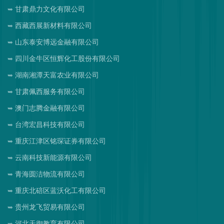
甘肃鼎力文化有限公司
西藏西展新材料有限公司
山东泰安博远金融有限公司
四川金牛区恒辉化工股份有限公司
湖南湘潭天富农业有限公司
甘肃佩西服务有限公司
澳门志腾金融有限公司
台湾宏昌科技有限公司
重庆江津区铭琛证券有限公司
云南科技新能源有限公司
青海圆洁物流有限公司
重庆北碚区蓝沃化工有限公司
贵州龙飞贸易有限公司
河北天御教育有限公司