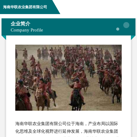
海南华联农业集团有限公司
企业简介
Company Profile
海南华联农业集团有限公司位于海南，产业布局以国际
化思维及全球化视野进行延伸发展，海南华联农业集团